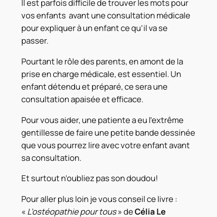
Il est parfois difficile de trouver les mots pour
vos enfants avant une consultation médicale
pour expliquer à un enfant ce qu’il va se
passer.
Pourtant le rôle des parents, en amont de la
prise en charge médicale, est essentiel. Un
enfant détendu et préparé, ce sera une
consultation apaisée et efficace.
Pour vous aider, une patiente a eu l’extrême
gentillesse de faire une petite bande dessinée
que vous pourrez lire avec votre enfant avant
sa consultation.
Et surtout n’oubliez pas son doudou!
Pour aller plus loin je vous conseil ce livre :
«
L’ostéopathie pour tous
» de
Célia Le