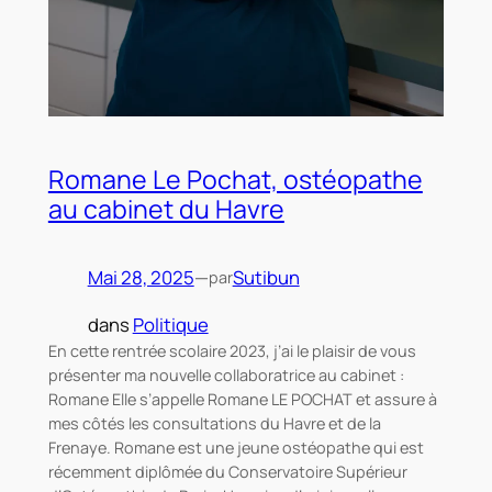
Romane Le Pochat, ostéopathe
au cabinet du Havre
Mai 28, 2025
—
Sutibun
par
dans
Politique
En cette rentrée scolaire 2023, j’ai le plaisir de vous
présenter ma nouvelle collaboratrice au cabinet :
Romane Elle s’appelle Romane LE POCHAT et assure à
mes côtés les consultations du Havre et de la
Frenaye. Romane est une jeune ostéopathe qui est
récemment diplômée du Conservatoire Supérieur