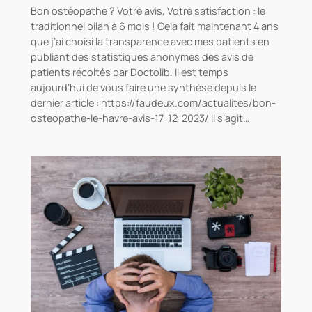
Bon ostéopathe ? Votre avis, Votre satisfaction : le
traditionnel bilan à 6 mois ! Cela fait maintenant 4 ans
que j’ai choisi la transparence avec mes patients en
publiant des statistiques anonymes des avis de
patients récoltés par Doctolib. Il est temps
aujourd’hui de vous faire une synthèse depuis le
dernier article : https://faudeux.com/actualites/bon-
osteopathe-le-havre-avis-17-12-2023/ Il s’agit…