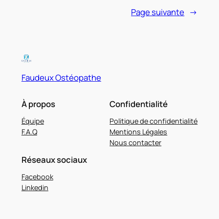
Page suivante
→
Faudeux Ostéopathe
À propos
Confidentialité
Équipe
Politique de confidentialité
F.A.Q
Mentions Légales
Nous contacter
Réseaux sociaux
Facebook
Linkedin