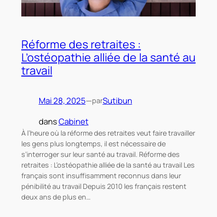
Réforme des retraites :
L’ostéopathie alliée de la santé au
travail
Mai 28, 2025
—
Sutibun
par
dans
Cabinet
À l’heure où la réforme des retraites veut faire travailler
les gens plus longtemps, il est nécessaire de
s’interroger sur leur santé au travail. Réforme des
retraites : L’ostéopathie alliée de la santé au travail Les
français sont insuffisamment reconnus dans leur
pénibilité au travail Depuis 2010 les français restent
deux ans de plus en…