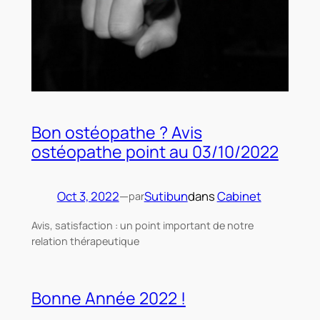
Bon ostéopathe ? Avis
ostéopathe point au 03/10/2022
Oct 3, 2022
—
Sutibun
dans
Cabinet
par
Avis, satisfaction : un point important de notre
relation thérapeutique
Bonne Année 2022 !