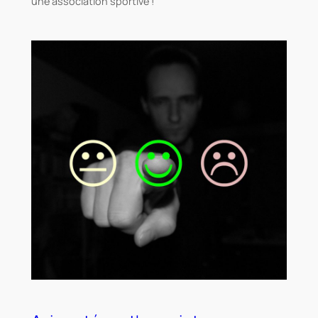
une association sportive !