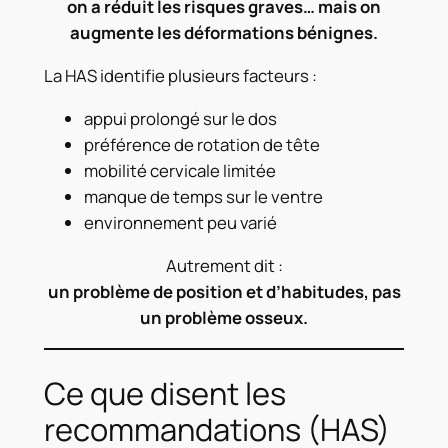
on a réduit les risques graves… mais on
augmente les déformations bénignes.
La HAS identifie plusieurs facteurs :
appui prolongé sur le dos
préférence de rotation de tête
mobilité cervicale limitée
manque de temps sur le ventre
environnement peu varié
Autrement dit :
un problème de position et d’habitudes, pas
un problème osseux.
Ce que disent les
recommandations (HAS)