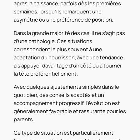
après la naissance, parfois dès les premières
semaines, lorsqu’ils remarquent une
asymétrie ou une préférence de position.
Dans la grande majorité des cas, il ne s’agit pas
d’une pathologie. Ces situations
correspondent le plus souvent à une
adaptation du nourrisson, avec une tendance
à s’appuyer davantage d’un côté ou à tourner
la tête préférentiellement.
Avec quelques ajustements simples dans le
quotidien, des conseils adaptés et un
accompagnement progressif, l’évolution est
généralement favorable et rassurante pour les
parents.
Ce type de situation est particulièrement