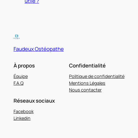
utile ?
Faudeux Ostéopathe
À propos
Confidentialité
Équipe
Politique de confidentialité
F.A.Q
Mentions Légales
Nous contacter
Réseaux sociaux
Facebook
Linkedin