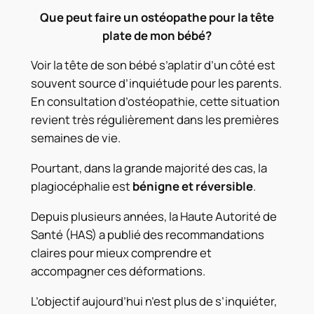
Que peut faire un ostéopathe pour la tête
plate de mon bébé?
Voir la tête de son bébé s’aplatir d’un côté est
souvent source d’inquiétude pour les parents.
En consultation d’ostéopathie, cette situation
revient très régulièrement dans les premières
semaines de vie.
Pourtant, dans la grande majorité des cas, la
plagiocéphalie est
bénigne et réversible
.
Depuis plusieurs années, la Haute Autorité de
Santé (HAS) a publié des recommandations
claires pour mieux comprendre et
accompagner ces déformations.
L’objectif aujourd’hui n’est plus de s’inquiéter,