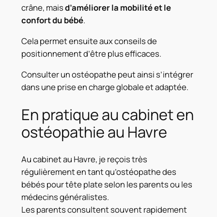
crâne, mais
d’améliorer la mobilité et le
confort du bébé
.
Cela permet ensuite aux conseils de
positionnement d’être plus efficaces.
Consulter un ostéopathe peut ainsi s’intégrer
dans une prise en charge globale et adaptée.
En pratique au cabinet en
ostéopathie au Havre
Au cabinet au Havre, je reçois très
régulièrement en tant qu’ostéopathe des
bébés pour tête plate selon les parents ou les
médecins généralistes.
Les parents consultent souvent rapidement