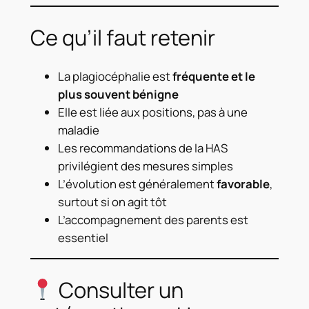
Ce qu’il faut retenir
La plagiocéphalie est
fréquente et le
plus souvent bénigne
Elle est liée aux positions, pas à une
maladie
Les recommandations de la HAS
privilégient des mesures simples
L’évolution est généralement
favorable
,
surtout si on agit tôt
L’accompagnement des parents est
essentiel
Consulter un