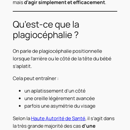
mais
d’agir simplement et efficacement
.
Qu’est-ce que la
plagiocéphalie ?
On parle de plagiocéphalie positionnelle
lorsque l’arrière ou le côté de la tête du bébé
s’aplatit.
Cela peut entraîner :
un aplatissement d’un côté
une oreille légèrement avancée
parfois une asymétrie du visage
Selon la
Haute Autorité de Santé
, il s’agit dans
la très grande majorité des cas
d’une