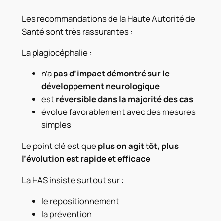
Les recommandations de la Haute Autorité de
Santé sont très rassurantes :
La plagiocéphalie :
n’a
pas d’impact démontré sur le
développement neurologique
est
réversible dans la majorité des cas
évolue favorablement avec des mesures
simples
Le point clé est que
plus on agit tôt, plus
l’évolution est rapide et efficace
La HAS insiste surtout sur :
le repositionnement
la prévention