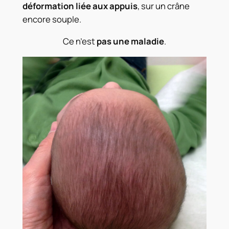
déformation liée aux appuis
, sur un crâne
encore souple.
Ce n’est
pas une maladie
.