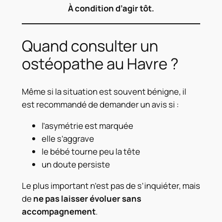
À condition d’agir tôt.
Quand consulter un
ostéopathe au Havre ?
Même si la situation est souvent bénigne, il
est recommandé de demander un avis si :
l’asymétrie est marquée
elle s’aggrave
le bébé tourne peu la tête
un doute persiste
Le plus important n’est pas de s’inquiéter, mais
de
ne pas laisser évoluer sans
accompagnement
.