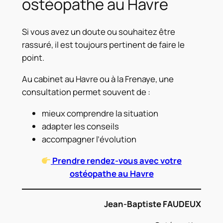
ostéopathe au Havre
Si vous avez un doute ou souhaitez être
rassuré, il est toujours pertinent de faire le
point.
Au cabinet au Havre ou à la Frenaye, une
consultation permet souvent de :
mieux comprendre la situation
adapter les conseils
accompagner l’évolution
Prendre rendez-vous avec votre
ostéopathe au Havre
Jean-Baptiste FAUDEUX