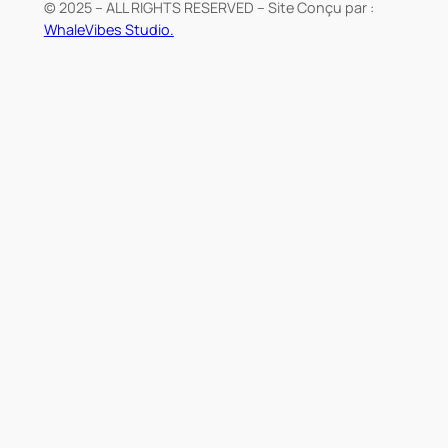
© 2025 – ALL RIGHTS RESERVED – Site Conçu par :
WhaleVibes Studio.