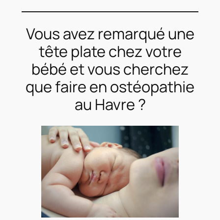
Vous avez remarqué une
tête plate chez votre
bébé et vous cherchez
que faire en ostéopathie
au Havre ?