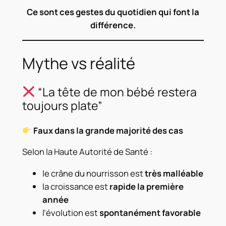
Ce sont ces gestes du quotidien qui font la
différence.
Mythe vs réalité
“La tête de mon bébé restera
toujours plate”
Faux dans la grande majorité des cas
Selon la Haute Autorité de Santé :
le crâne du nourrisson est
très malléable
la croissance est
rapide la première
année
l’évolution est
spontanément favorable