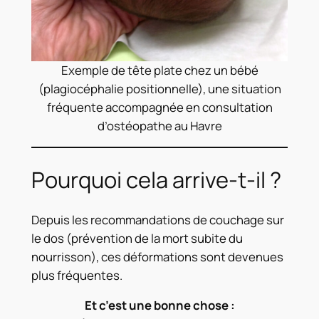
Exemple de tête plate chez un bébé
(plagiocéphalie positionnelle), une situation
fréquente accompagnée en consultation
d’ostéopathe au Havre
Pourquoi cela arrive-t-il ?
Depuis les recommandations de couchage sur
le dos (prévention de la mort subite du
nourrisson), ces déformations sont devenues
plus fréquentes.
Et c’est une bonne chose :