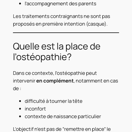
l’accompagnement des parents
Les traitements contraignants ne sont pas
proposés en première intention (casque).
Quelle est la place de
l’ostéopathie?
Dans ce contexte, l’ostéopathie peut
intervenir
en complément
, notamment en cas
de :
difficulté à tourner la tête
inconfort
contexte de naissance particulier
L’objectif n’est pas de “remettre en place” le