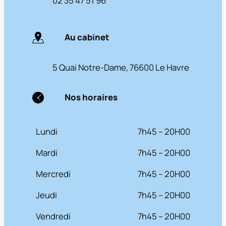
02 35 47 51 96
Au cabinet
5 Quai Notre-Dame, 76600 Le Havre
Nos horaires
Lundi
7h45 – 20H00
Mardi
7h45 – 20H00
Mercredi
7h45 – 20H00
Jeudi
7h45 – 20H00
Vendredi
7h45 – 20H00