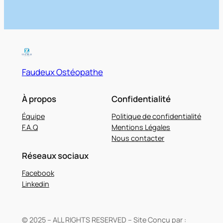
Faudeux Ostéopathe
À propos
Confidentialité
Équipe
Politique de confidentialité
F.A.Q
Mentions Légales
Nous contacter
Réseaux sociaux
Facebook
Linkedin
© 2025 – ALL RIGHTS RESERVED – Site Conçu par :