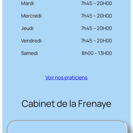
Mardi
7h45 – 20H00
Mercredi
7h45 – 20H00
Jeudi
7h45 – 20H00
Vendredi
7h45 – 20H00
Samedi
8h00 – 13H00
Voir nos praticiens
Cabinet de la Frenaye