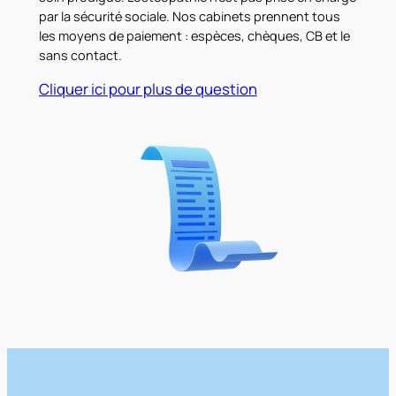
par la sécurité sociale. Nos cabinets prennent tous
les moyens de paiement : espèces, chèques, CB et le
sans contact.
Cliquer ici pour plus de question