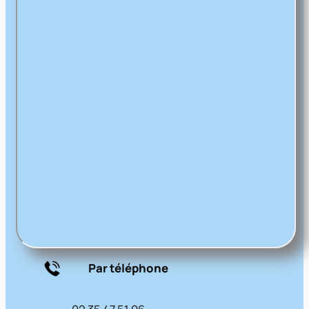
Par téléphone