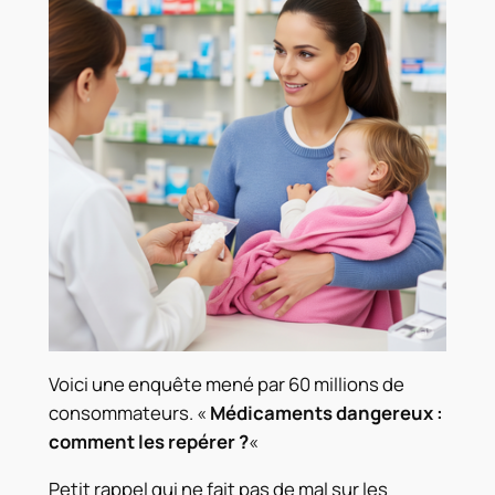
Voici une enquête mené par 60 millions de
consommateurs. «
Médicaments dangereux :
comment les repérer ?
«
Petit rappel qui ne fait pas de mal sur les