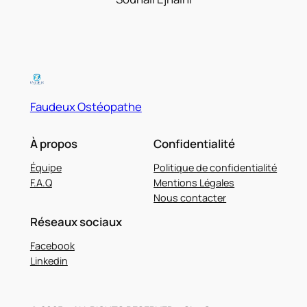
Faudeux Ostéopathe
À propos
Confidentialité
Équipe
Politique de confidentialité
F.A.Q
Mentions Légales
Nous contacter
Réseaux sociaux
Facebook
Linkedin