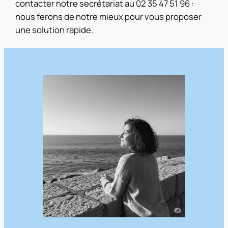
contacter notre secrétariat au 02 35 47 51 96 :
nous ferons de notre mieux pour vous proposer
une solution rapide.