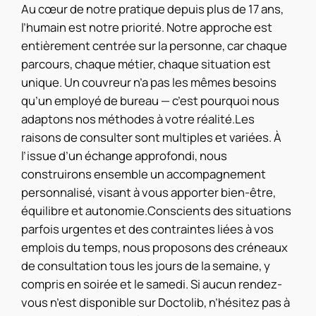
Au cœur de notre pratique depuis plus de 17 ans,
l’humain est notre priorité. Notre approche est
entièrement centrée sur la personne, car chaque
parcours, chaque métier, chaque situation est
unique. Un couvreur n’a pas les mêmes besoins
qu’un employé de bureau — c’est pourquoi nous
adaptons nos méthodes à votre réalité.Les
raisons de consulter sont multiples et variées. À
l’issue d’un échange approfondi, nous
construirons ensemble un accompagnement
personnalisé, visant à vous apporter bien-être,
équilibre et autonomie.Conscients des situations
parfois urgentes et des contraintes liées à vos
emplois du temps, nous proposons des créneaux
de consultation tous les jours de la semaine, y
compris en soirée et le samedi. Si aucun rendez-
vous n’est disponible sur Doctolib, n’hésitez pas à