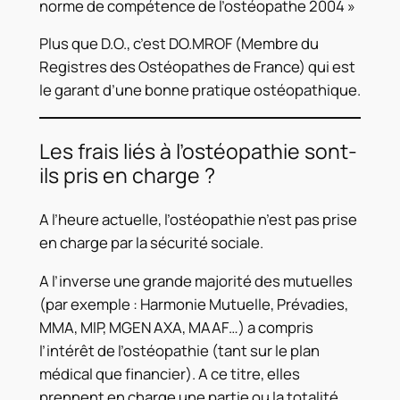
norme de compétence de l’ostéopathe 2004 »
Plus que D.O., c’est DO.MROF (Membre du
Registres des Ostéopathes de France) qui est
le garant d’une bonne pratique ostéopathique.
Les frais liés à l’ostéopathie sont-
ils pris en charge ?
A l’heure actuelle, l’ostéopathie n’est pas prise
en charge par la sécurité sociale.
A l’inverse une grande majorité des mutuelles
(par exemple : Harmonie Mutuelle, Prévadies,
MMA, MIP, MGEN AXA, MAAF…) a compris
l’intérêt de l’ostéopathie (tant sur le plan
médical que financier). A ce titre, elles
prennent en charge une partie ou la totalité