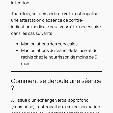
intention.
Toutefois, sur demande de votre ostéopathe
une attestation d’absence de contre-
indication médicale peut vous être nécessaire
dans les cas suivants:
Manipulations des cervicales.
Manipulations du crâne, de la face et du
rachis chez le nourrisson de moins de 6
mois.
Comment se déroule une séance
?
A l’issue d’un échange verbal approfondi
(anamnèse), l’ostéopathe examine son patient