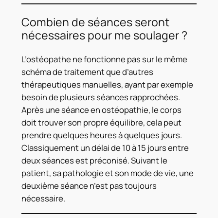
Combien de séances seront
nécessaires pour me soulager ?
L’ostéopathe ne fonctionne pas sur le même
schéma de traitement que d’autres
thérapeutiques manuelles, ayant par exemple
besoin de plusieurs séances rapprochées.
Après une séance en ostéopathie, le corps
doit trouver son propre équilibre, cela peut
prendre quelques heures à quelques jours.
Classiquement un délai de 10 à 15 jours entre
deux séances est préconisé. Suivant le
patient, sa pathologie et son mode de vie, une
deuxième séance n’est pas toujours
nécessaire.