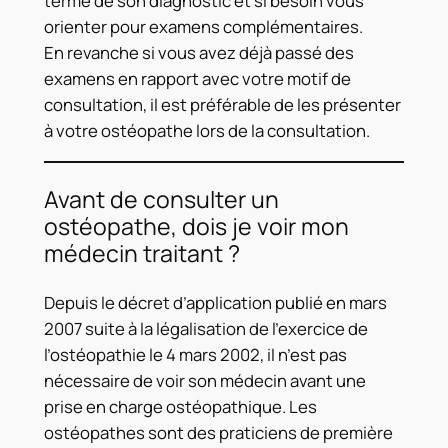
terme de son diagnostic et si besoin vous
orienter pour examens complémentaires.
En revanche si vous avez déjà passé des
examens en rapport avec votre motif de
consultation, il est préférable de les présenter
à votre ostéopathe lors de la consultation.
Avant de consulter un
ostéopathe, dois je voir mon
médecin traitant ?
Depuis le décret d’application publié en mars
2007 suite à la légalisation de l’exercice de
l’ostéopathie le 4 mars 2002, il n’est pas
nécessaire de voir son médecin avant une
prise en charge ostéopathique. Les
ostéopathes sont des praticiens de première