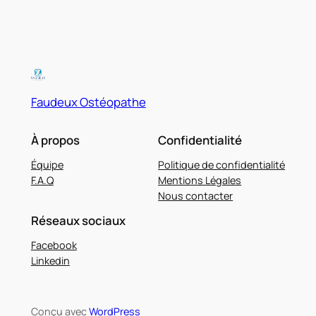
Faudeux Ostéopathe
À propos
Confidentialité
Équipe
Politique de confidentialité
F.A.Q
Mentions Légales
Nous contacter
Réseaux sociaux
Facebook
Linkedin
Conçu avec
WordPress