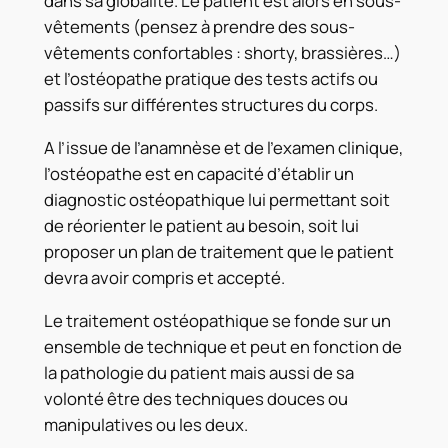
dans sa globalité. Le patient est alors en sous-
vêtements (pensez à prendre des sous-
vêtements confortables : shorty, brassières…)
et l’ostéopathe pratique des tests actifs ou
passifs sur différentes structures du corps.
A l’issue de l’anamnèse et de l’examen clinique,
l’ostéopathe est en capacité d’établir un
diagnostic ostéopathique lui permettant soit
de réorienter le patient au besoin, soit lui
proposer un plan de traitement que le patient
devra avoir compris et accepté.
Le traitement ostéopathique se fonde sur un
ensemble de technique et peut en fonction de
la pathologie du patient mais aussi de sa
volonté être des techniques douces ou
manipulatives ou les deux.