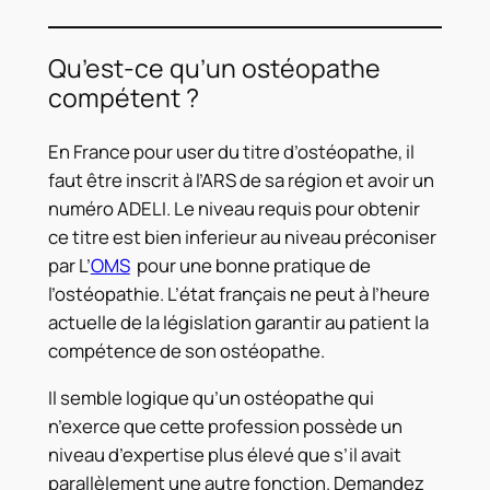
Qu’est-ce qu’un ostéopathe
compétent ?
En France pour user du titre d’ostéopathe, il
faut être inscrit à l’ARS de sa région et avoir un
numéro ADELI. Le niveau requis pour obtenir
ce titre est bien inferieur au niveau préconiser
par L’
OMS
pour une bonne pratique de
l’ostéopathie. L’état français ne peut à l’heure
actuelle de la législation garantir au patient la
compétence de son ostéopathe.
Il semble logique qu’un ostéopathe qui
n’exerce que cette profession possède un
niveau d’expertise plus élevé que s’il avait
parallèlement une autre fonction. Demandez