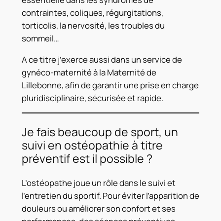
contraintes, coliques, régurgitations,
torticolis, la nervosité, les troubles du
sommeil…
A ce titre j’exerce aussi dans un service de
gynéco-maternité à la Maternité de
Lillebonne, afin de garantir une prise en charge
pluridisciplinaire, sécurisée et rapide.
Je fais beaucoup de sport, un
suivi en ostéopathie à titre
préventif est il possible ?
L’ostéopathe joue un rôle dans le suivi et
l’entretien du sportif. Pour éviter l’apparition de
douleurs ou améliorer son confort et ses