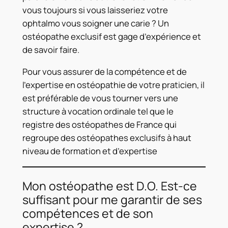
vous toujours si vous laisseriez votre
ophtalmo vous soigner une carie ? Un
ostéopathe exclusif est gage d’expérience et
de savoir faire.
Pour vous assurer de la compétence et de
l’expertise en ostéopathie de votre praticien, il
est préférable de vous tourner vers une
structure à vocation ordinale tel que le
registre des ostéopathes de France qui
regroupe des ostéopathes exclusifs à haut
niveau de formation et d’expertise
Mon ostéopathe est D.O. Est-ce
suffisant pour me garantir de ses
compétences et de son
expertise ?