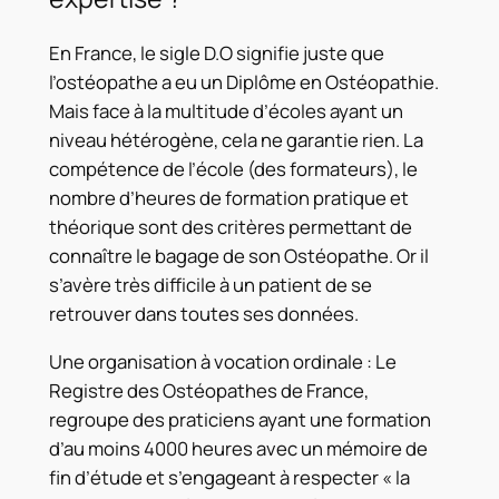
En France, le sigle D.O signifie juste que
l’ostéopathe a eu un Diplôme en Ostéopathie.
Mais face à la multitude d’écoles ayant un
niveau hétérogène, cela ne garantie rien. La
compétence de l’école (des formateurs), le
nombre d’heures de formation pratique et
théorique sont des critères permettant de
connaître le bagage de son Ostéopathe. Or il
s’avère très difficile à un patient de se
retrouver dans toutes ses données.
Une organisation à vocation ordinale : Le
Registre des Ostéopathes de France,
regroupe des praticiens ayant une formation
d’au moins 4000 heures avec un mémoire de
fin d’étude et s’engageant à respecter « la