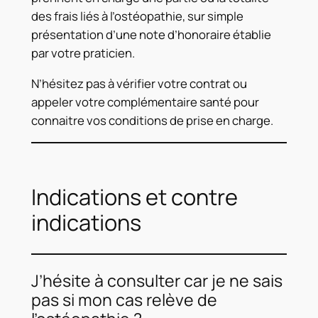
des frais liés à l’ostéopathie, sur simple
présentation d’une note d’honoraire établie
par votre praticien.
N’hésitez pas à vérifier votre contrat ou
appeler votre complémentaire santé pour
connaitre vos conditions de prise en charge.
Indications et contre
indications
J’hésite à consulter car je ne sais
pas si mon cas relève de