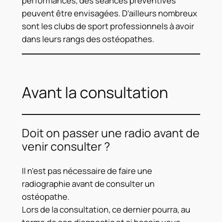
performances, des séances préventives
peuvent être envisagées. D’ailleurs nombreux
sont les clubs de sport professionnels à avoir
dans leurs rangs des ostéopathes.
Avant la consultation
Doit on passer une radio avant de
venir consulter ?
Il n’est pas nécessaire de faire une
radiographie avant de consulter un
ostéopathe.
Lors de la consultation, ce dernier pourra, au